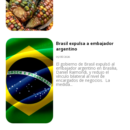
Brasil expulsa a embajador
argentino
05/08/2026
El gobierno de Brasil expulsó al
embajador argentino en Brasilia,
Daniel Raimondi, y redujo el
vínculo bilateral al nivel de
encargados de negocios. La
medida...