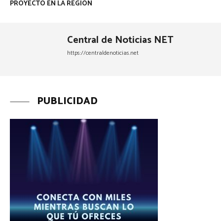
PROYECTO EN LA REGIÓN
Central de Noticias NET
https://centraldenoticias.net
PUBLICIDAD