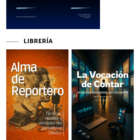
LIBRERÍA