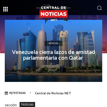
NOTICIAS
Venezuela cierra lazos de amistad
parlamentaria con Qatar
15/07/2022
Central de Noticias NET
Noticias
sección: