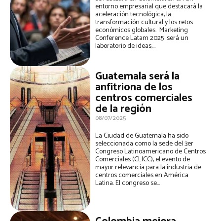
entorno empresarial que destacará la
aceleración tecnológica, la
transformación cultural y los retos
económicos globales. Marketing
Conference Latam 2025 será un
laboratorio de ideas,...
Guatemala será la
anfitriona de los
centros comerciales
de la región
08/07/2025
La Ciudad de Guatemala ha sido
seleccionada como la sede del 3er
Congreso Latinoamericano de Centros
Comerciales (CLICC), el evento de
mayor relevancia para la industria de
centros comerciales en América
Latina. El congreso se...