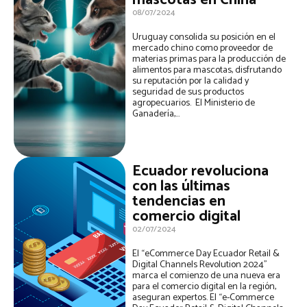
mascotas en China
08/07/2024
Uruguay consolida su posición en el
mercado chino como proveedor de
materias primas para la producción de
alimentos para mascotas, disfrutando
su reputación por la calidad y
seguridad de sus productos
agropecuarios. El Ministerio de
Ganadería,...
Ecuador revoluciona
con las últimas
tendencias en
comercio digital
02/07/2024
El “eCommerce Day Ecuador Retail &
Digital Channels Revolution 2024”
marca el comienzo de una nueva era
para el comercio digital en la región,
aseguran expertos. El “e-Commerce