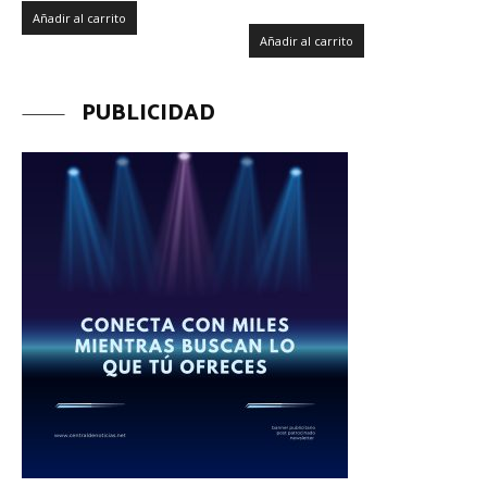
Añadir al carrito
Añadir al carrito
PUBLICIDAD