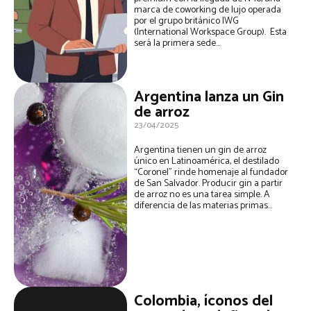
marca de coworking de lujo operada
por el grupo británico IWG
(International Workspace Group). Esta
será la primera sede...
Argentina lanza un Gin
de arroz
23/04/2025
Argentina tienen un gin de arroz
único en Latinoamérica, el destilado
“Coronel” rinde homenaje al fundador
de San Salvador. Producir gin a partir
de arroz no es una tarea simple. A
diferencia de las materias primas...
Colombia, íconos del