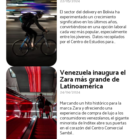
22/05/2024
El sector del delivery en Bolivia ha
experimentado un crecimiento
significativo en los últimos años,
convirtiéndose en una opción laboral
cada vez más popular, especialmente
entre los jóvenes. Datos recopilados
por el Centro de Estudios para...
Venezuela inaugura el
Zara más grande de
Latinoamérica
24/04/2024
Marcando un hito histórico para la
marca Zara y ofreciendo una
experiencia de compra de lujo a los
consumidores venezolanos, el gigante
minorista de Inditex abre sus puertas
en el corazón del Centro Comercial
Sambil...