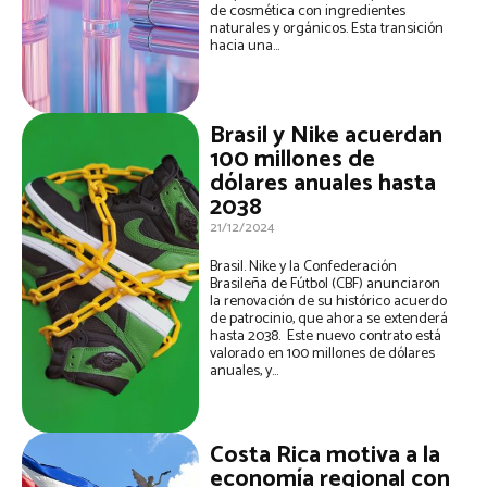
de cosmética con ingredientes
naturales y orgánicos. Esta transición
hacia una...
Brasil y Nike acuerdan
100 millones de
dólares anuales hasta
2038
21/12/2024
Brasil. Nike y la Confederación
Brasileña de Fútbol (CBF) anunciaron
la renovación de su histórico acuerdo
de patrocinio, que ahora se extenderá
hasta 2038. Este nuevo contrato está
valorado en 100 millones de dólares
anuales, y...
Costa Rica motiva a la
economía regional con