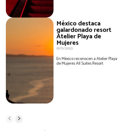
México destaca
galardonado resort
Atelier Playa de
Mujeres
01/11/2023
En México reconocen a Atelier Playa
de Mujeres All Suites Resort