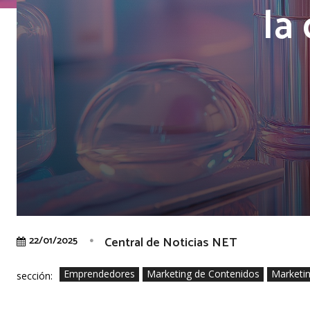
la
Central de Noticias NET
22/01/2025
Emprendedores
Marketing de Contenidos
Marketin
sección: