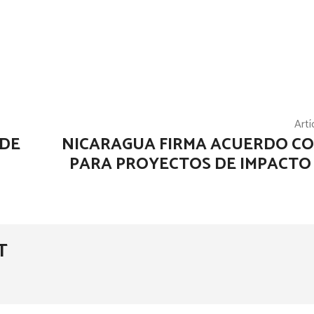
Artí
 DE
NICARAGUA FIRMA ACUERDO CO
PARA PROYECTOS DE IMPACTO
T