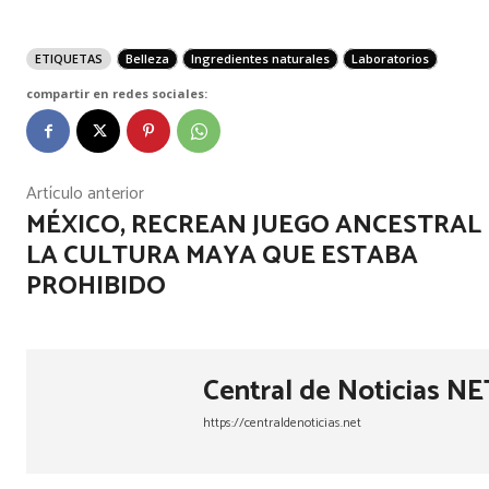
ETIQUETAS
Belleza
Ingredientes naturales
Laboratorios
compartir en redes sociales:
Artículo anterior
MÉXICO, RECREAN JUEGO ANCESTRAL
LA CULTURA MAYA QUE ESTABA
PROHIBIDO
Central de Noticias NE
https://centraldenoticias.net