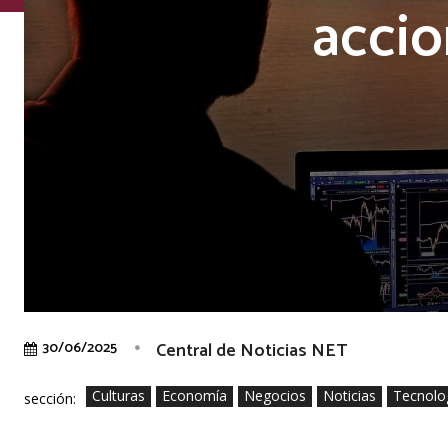
accio
Central de Noticias NET
30/06/2025
Culturas
Economía
Negocios
Noticias
Tecnolo
sección: