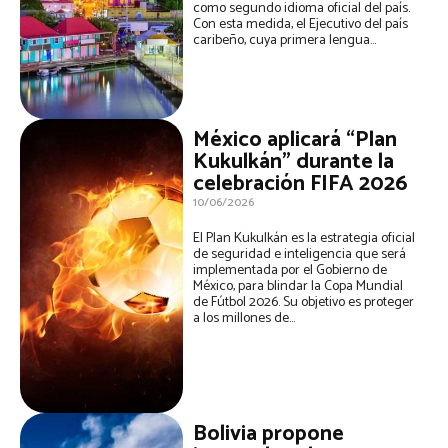
como segundo idioma oficial del país.
Con esta medida, el Ejecutivo del país
caribeño, cuya primera lengua...
México aplicará “Plan
Kukulkán” durante la
celebración FIFA 2026
10/06/2026
El Plan Kukulkán es la estrategia oficial
de seguridad e inteligencia que será
implementada por el Gobierno de
México, para blindar la Copa Mundial
de Fútbol 2026. Su objetivo es proteger
a los millones de...
Bolivia propone