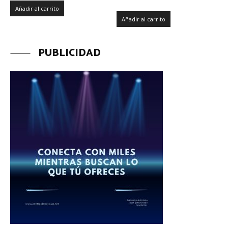
Añadir al carrito
Añadir al carrito
PUBLICIDAD