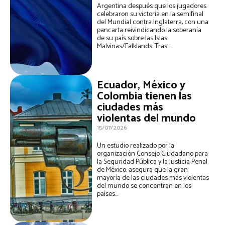
Argentina después que los jugadores
celebraron su victoria en la semifinal
del Mundial contra Inglaterra, con una
pancarta reivindicando la soberanía
de su país sobre las Islas
Malvinas/Falklands. Tras...
Ecuador, México y
Colombia tienen las
ciudades más
violentas del mundo
15/07/2026
Un estudio realizado por la
organización Consejo Ciudadano para
la Seguridad Pública y la Justicia Penal
de México, asegura que la gran
mayoría de las ciudades más violentas
del mundo se concentran en los
países...