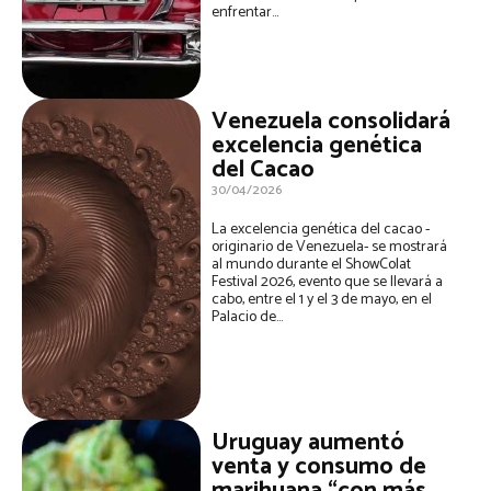
enfrentar...
Venezuela consolidará
excelencia genética
del Cacao
30/04/2026
La excelencia genética del cacao -
originario de Venezuela- se mostrará
al mundo durante el ShowColat
Festival 2026, evento que se llevará a
cabo, entre el 1 y el 3 de mayo, en el
Palacio de...
Uruguay aumentó
venta y consumo de