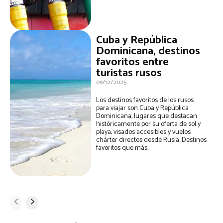
Cuba y República
Dominicana, destinos
favoritos entre
turistas rusos
09/12/2025
Los destinos favoritos de los rusos
para viajar son Cuba y República
Dominicana, lugares que destacan
históricamente por su oferta de sol y
playa, visados accesibles y vuelos
chárter directos desde Rusia. Destinos
favoritos que más...