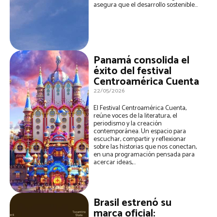
asegura que el desarrollo sostenible...
Panamá consolida el
éxito del festival
Centroamérica Cuenta
22/05/2026
El Festival Centroamérica Cuenta,
reúne voces de la literatura, el
periodismo y la creación
contemporánea. Un espacio para
escuchar, compartir y reflexionar
sobre las historias que nos conectan,
en una programación pensada para
acercar ideas,...
Brasil estrenó su
marca oficial: