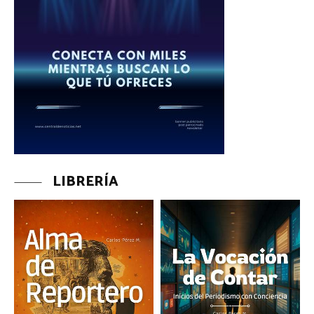
LIBRERÍA