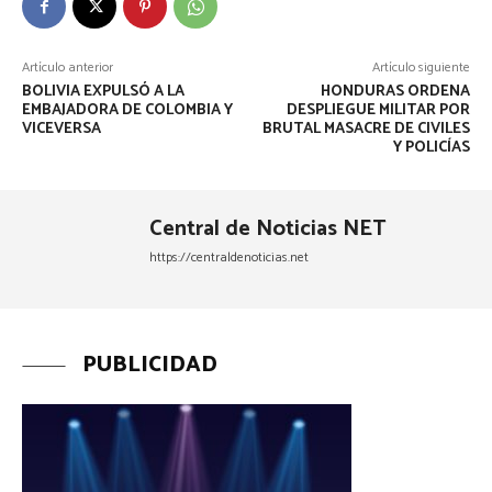
Artículo anterior
Artículo siguiente
BOLIVIA EXPULSÓ A LA
HONDURAS ORDENA
EMBAJADORA DE COLOMBIA Y
DESPLIEGUE MILITAR POR
VICEVERSA
BRUTAL MASACRE DE CIVILES
Y POLICÍAS
Central de Noticias NET
https://centraldenoticias.net
PUBLICIDAD