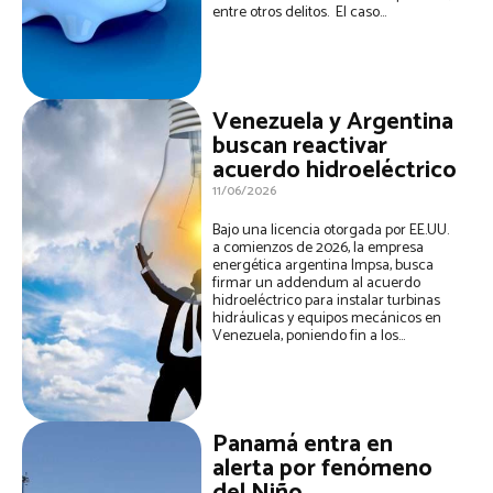
entre otros delitos. El caso...
Venezuela y Argentina
buscan reactivar
acuerdo hidroeléctrico
11/06/2026
Bajo una licencia otorgada por EE.UU.
a comienzos de 2026, la empresa
energética argentina Impsa, busca
firmar un addendum al acuerdo
hidroeléctrico para instalar turbinas
hidráulicas y equipos mecánicos en
Venezuela, poniendo fin a los...
Panamá entra en
alerta por fenómeno