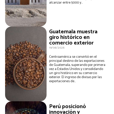
alcanzar entre 5000 y...
Guatemala muestra
giro histórico en
comercio exterior
19/06/2026
Centroamérica se convirtió en el
principal destino de las exportaciones
de Guatemala, superando por primera
vez a Estados Unidos y consolidando
un giro histórico en su comercio
exterior. El ingreso de divisas por las
exportaciones de...
Perú posicionó
innovación y