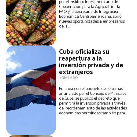
por el Instituto Interamericano de
Cooperacion para la Agricultura, la
FAO y la Secretaría de Integración
Económica Centroamericana, abrió
nuevas oportunidades a empresarios
de la...
Cuba oficializa su
reapertura a la
inversión privada y de
extranjeros
3 DÍAS AGO
En línea con el paquete de reformas
anunciado por el Consejo de Ministros
de Cuba, se publicó el decreto que
permitirá la inversión privada a través
del reordenamiento de las actividades
económicas permitidas también para...