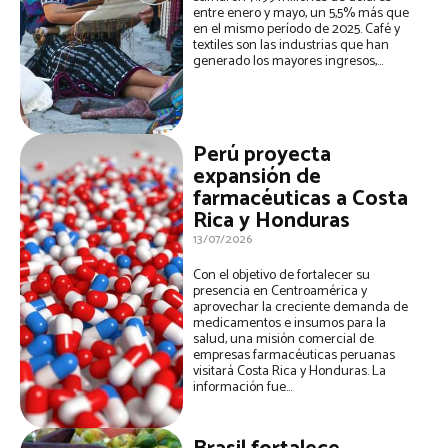
entre enero y mayo, un 5,5% más que
en el mismo período de 2025. Café y
textiles son las industrias que han
generado los mayores ingresos,...
Perú proyecta
expansión de
farmacéuticas a Costa
Rica y Honduras
13/07/2026
Con el objetivo de fortalecer su
presencia en Centroamérica y
aprovechar la creciente demanda de
medicamentos e insumos para la
salud, una misión comercial de
empresas farmacéuticas peruanas
visitará Costa Rica y Honduras. La
información fue...