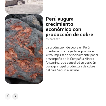
Perú augura
crecimiento
económico con
producción de cobre
01/06/2026
La producción de cobre en Perú
mantiene una trayectoria positiva en
2026, impulsado principalmente por el
desempeño de la Compañía Minera
Antamina, que consolidó su posición
como principal productora de cobre
del país. Según el último...