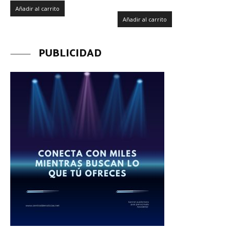
Añadir al carrito
Añadir al carrito
PUBLICIDAD