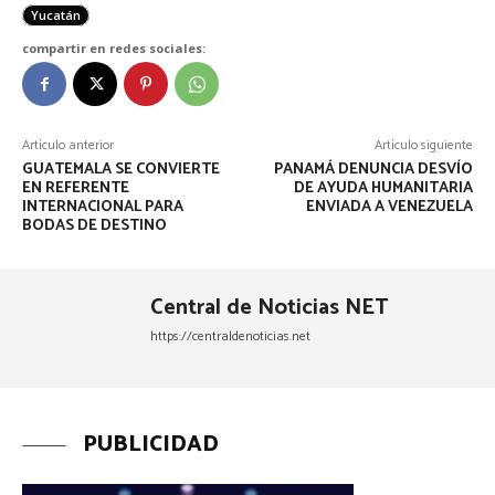
Yucatán
compartir en redes sociales:
Artículo anterior
Artículo siguiente
GUATEMALA SE CONVIERTE
PANAMÁ DENUNCIA DESVÍO
EN REFERENTE
DE AYUDA HUMANITARIA
INTERNACIONAL PARA
ENVIADA A VENEZUELA
BODAS DE DESTINO
Central de Noticias NET
https://centraldenoticias.net
PUBLICIDAD