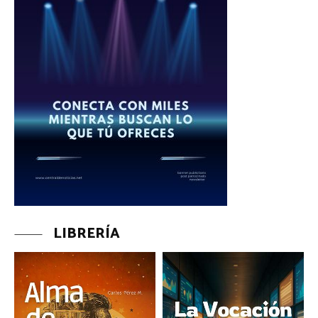
LIBRERÍA