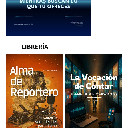
LIBRERÍA