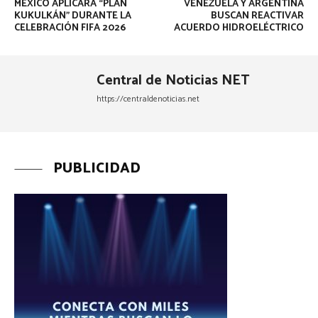
MÉXICO APLICARÁ “PLAN
VENEZUELA Y ARGENTINA
KUKULKÁN” DURANTE LA
BUSCAN REACTIVAR
CELEBRACIÓN FIFA 2026
ACUERDO HIDROELÉCTRICO
Central de Noticias NET
https://centraldenoticias.net
PUBLICIDAD