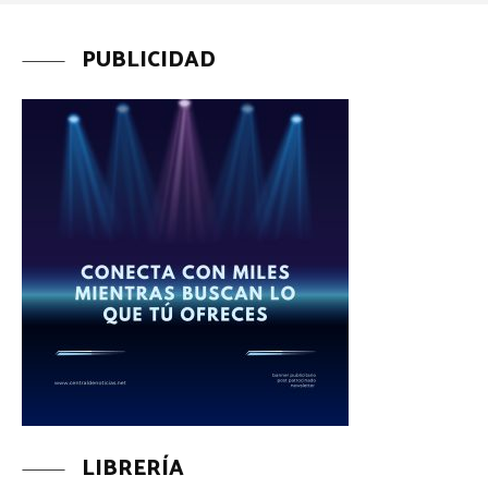
PUBLICIDAD
LIBRERÍA