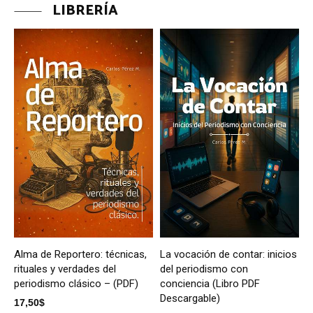
LIBRERÍA
Alma de Reportero: técnicas,
La vocación de contar: inicios
rituales y verdades del
del periodismo con
periodismo clásico – (PDF)
conciencia (Libro PDF
Descargable)
17,50
$