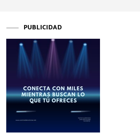
PUBLICIDAD