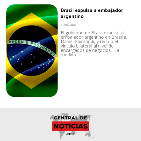
Brasil expulsa a embajador
argentino
05/08/2026
El gobierno de Brasil expulsó al
embajador argentino en Brasilia,
Daniel Raimondi, y redujo el
vínculo bilateral al nivel de
encargados de negocios. La
medida...