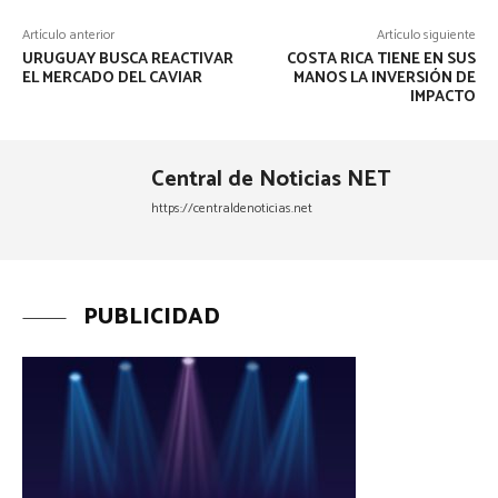
Artículo anterior
Artículo siguiente
URUGUAY BUSCA REACTIVAR
COSTA RICA TIENE EN SUS
EL MERCADO DEL CAVIAR
MANOS LA INVERSIÓN DE
IMPACTO
Central de Noticias NET
https://centraldenoticias.net
PUBLICIDAD