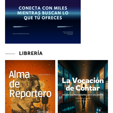
LIBRERÍA