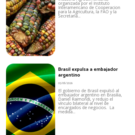
organizada por el Instituto
Interamericano de Cooperacion
para la Agricultura, la FAO y la
Secretaría...
Brasil expulsa a embajador
argentino
05/08/2026
El gobierno de Brasil expulsó al
embajador argentino en Brasilia,
Daniel Raimondi, y redujo el
vínculo bilateral al nivel de
encargados de negocios. La
medida...