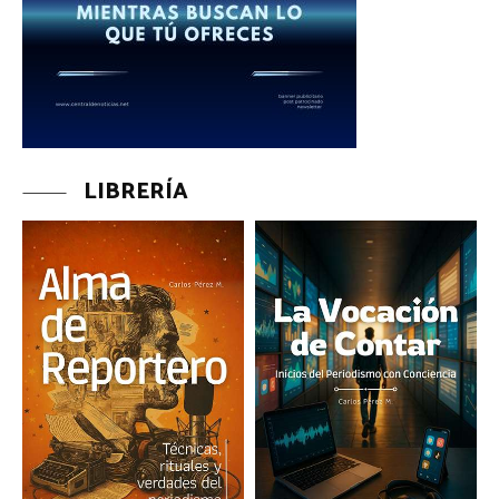
LIBRERÍA