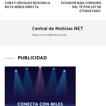
CUBA Y URUGUAY BUSCAN LA
ECUADOR BAJA CONSUMO
RUTA AÉREA DIRECTA
DEL TÉ POR LEY DE
ETIQUETADO
Central de Noticias NET
https://centraldenoticias.net
PUBLICIDAD