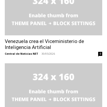
Venezuela crea el Viceministerio de
Inteligencia Artificial
Central de Noticias NET
-
30/05/2026
0