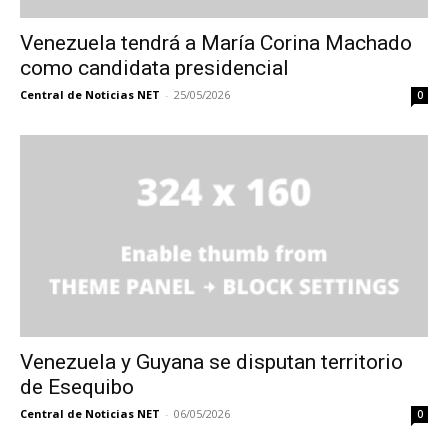
Venezuela tendrá a María Corina Machado
como candidata presidencial
Central de Noticias NET
-
25/05/2026
0
Venezuela y Guyana se disputan territorio
de Esequibo
Central de Noticias NET
-
06/05/2026
0