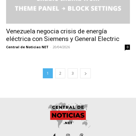
Venezuela negocia crisis de energía
eléctrica con Siemens y General Electric
Central de Noticias NET
-
20/04/2026
0
1
2
3