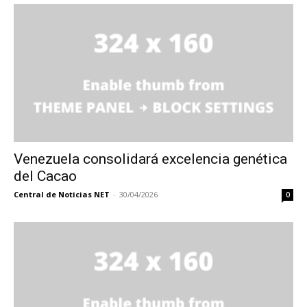
Venezuela consolidará excelencia genética
del Cacao
Central de Noticias NET
-
30/04/2026
0