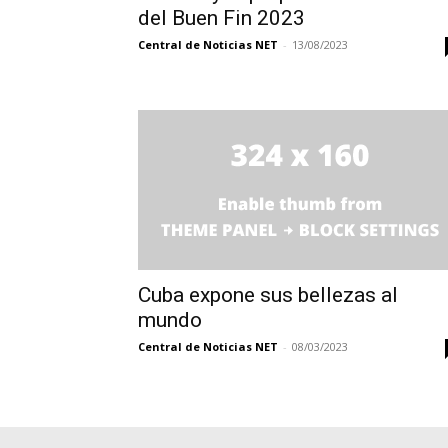
del Buen Fin 2023
Central de Noticias NET
-
13/08/2023
Cuba expone sus bellezas al
mundo
Central de Noticias NET
-
08/03/2023