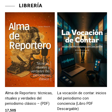
LIBRERÍA
Alma de Reportero: técnicas,
La vocación de contar: inicios
rituales y verdades del
del periodismo con
periodismo clásico – (PDF)
conciencia (Libro PDF
Descargable)
17,50
$