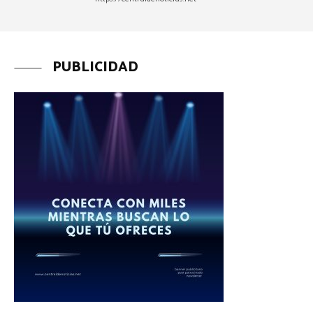
PUBLICIDAD