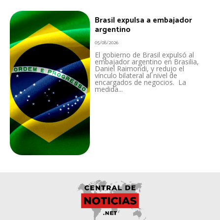
Brasil expulsa a embajador
argentino
05/08/2026
El gobierno de Brasil expulsó al
embajador argentino en Brasilia,
Daniel Raimondi, y redujo el
vínculo bilateral al nivel de
encargados de negocios. La
medida...