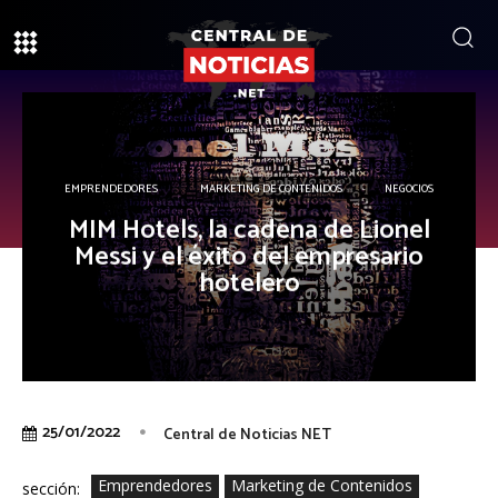
EMPRENDEDORES
MARKETING DE CONTENIDOS
NEGOCIOS
MIM Hotels, la cadena de Lionel
Messi y el éxito del empresario
hotelero
25/01/2022
Central de Noticias NET
Emprendedores
Marketing de Contenidos
sección: