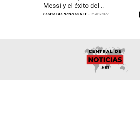
Messi y el éxito del...
Central de Noticias NET
-
25/01/2022