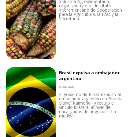
Industria Agroalimentaria,
organizada por el Instituto
Interamericano de Cooperacion
para la Agricultura, la FAO y la
Secretaría...
Brasil expulsa a embajador
argentino
05/08/2026
El gobierno de Brasil expulsó al
embajador argentino en Brasilia,
Daniel Raimondi, y redujo el
vínculo bilateral al nivel de
encargados de negocios. La
medida...