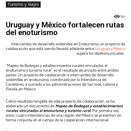
Turismo y Viajes
786
Uruguay y México fortalecen rutas
del enoturismo
Intercambio de desarrollo sostenible en Enoturismo, un proyecto de
colaboración que está siendo llevado adelante entre
Uruguay y México
supera los objetivos iniciales.
“Mapeo de Bodegas y establecimientos rurales vinculados al
enoturismo y turismo rural” es el resultado alcanzado entre ambos
países. Un proyecto de colaboración e intercambio de desarrollo
sostenible en enoturismo, coordinado por la Intendencia de
Canelones, a sumado a las administraciones de San José, Colonia y
Florida, en México.
Como resultado tangible de este proyecto de colaboración, se ha
elaborado un documento de
Mapeo de Bodegas y establecimientos
rurales vinculados al enoturismo y turismo rural.
Por primera vez,
estas cuatro intendencias de una región del México se presentan en
forma conjunta en el campo de la cooperación internacional.