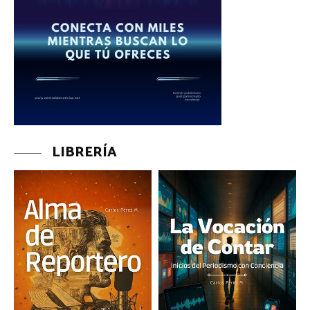
LIBRERÍA