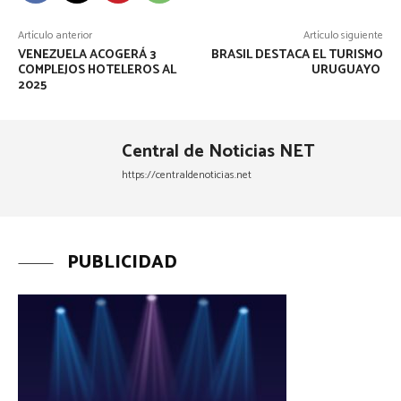
Artículo anterior
Artículo siguiente
VENEZUELA ACOGERÁ 3
BRASIL DESTACA EL TURISMO
COMPLEJOS HOTELEROS AL
URUGUAYO
2025
Central de Noticias NET
https://centraldenoticias.net
PUBLICIDAD