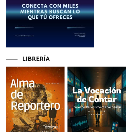
LIBRERÍA