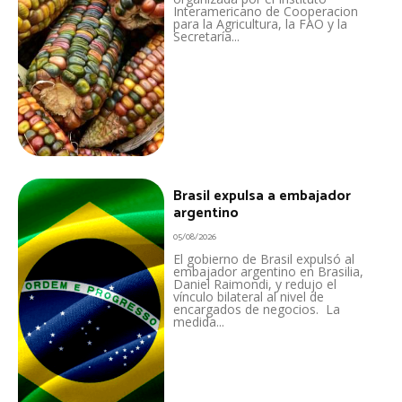
Interamericano de Cooperacion
para la Agricultura, la FAO y la
Secretaría...
Brasil expulsa a embajador
argentino
05/08/2026
El gobierno de Brasil expulsó al
embajador argentino en Brasilia,
Daniel Raimondi, y redujo el
vínculo bilateral al nivel de
encargados de negocios. La
medida...