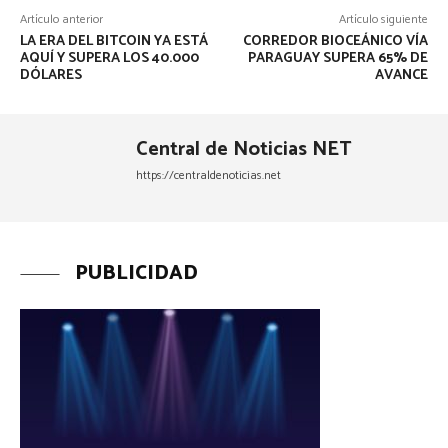
Artículo anterior
Artículo siguiente
LA ERA DEL BITCOIN YA ESTÁ
CORREDOR BIOCEÁNICO VÍA
AQUÍ Y SUPERA LOS 40.000
PARAGUAY SUPERA 65% DE
DÓLARES
AVANCE
Central de Noticias NET
https://centraldenoticias.net
PUBLICIDAD