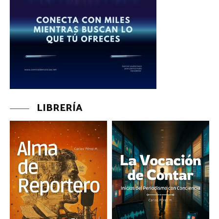
LIBRERÍA