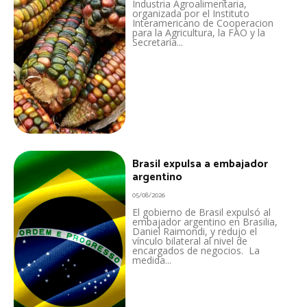
Industria Agroalimentaria,
organizada por el Instituto
Interamericano de Cooperacion
para la Agricultura, la FAO y la
Secretaría...
Brasil expulsa a embajador
argentino
05/08/2026
El gobierno de Brasil expulsó al
embajador argentino en Brasilia,
Daniel Raimondi, y redujo el
vínculo bilateral al nivel de
encargados de negocios. La
medida...