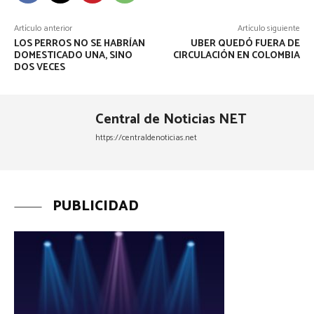
Artículo anterior
Artículo siguiente
LOS PERROS NO SE HABRÍAN
UBER QUEDÓ FUERA DE
DOMESTICADO UNA, SINO
CIRCULACIÓN EN COLOMBIA
DOS VECES
Central de Noticias NET
https://centraldenoticias.net
PUBLICIDAD