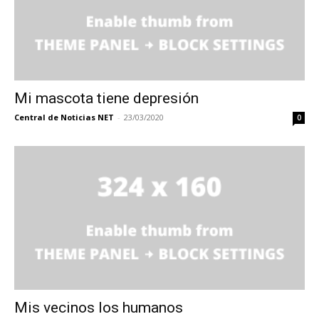
Mi mascota tiene depresión
Central de Noticias NET
-
23/03/2020
0
Mis vecinos los humanos