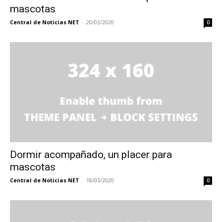
mascotas
Central de Noticias NET
-
20/03/2020
0
Dormir acompañado, un placer para
mascotas
Central de Noticias NET
-
18/03/2020
0