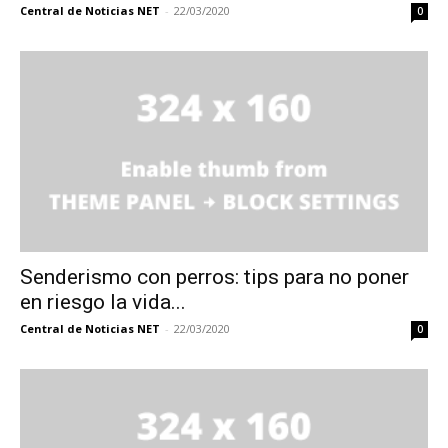
Central de Noticias NET
-
22/03/2020
0
Senderismo con perros: tips para no poner
en riesgo la vida...
Central de Noticias NET
-
22/03/2020
0