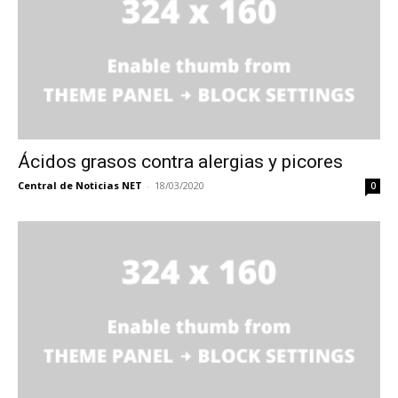
Ácidos grasos contra alergias y picores
Central de Noticias NET
-
18/03/2020
0