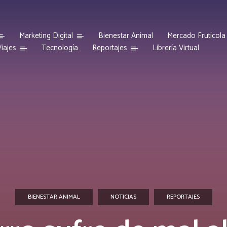
Marketing Digital
Bienestar Animal
Mercado Frutícola
iajes
Reportajes
Tecnología
Librería Virtual
BIENESTAR ANIMAL
NOTICIAS
REPORTAJES