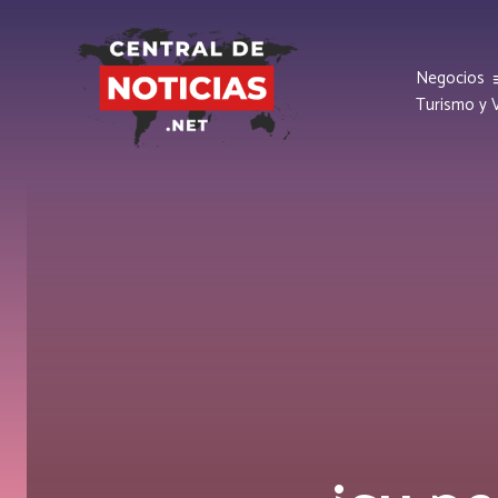
Negocios
Turismo y V