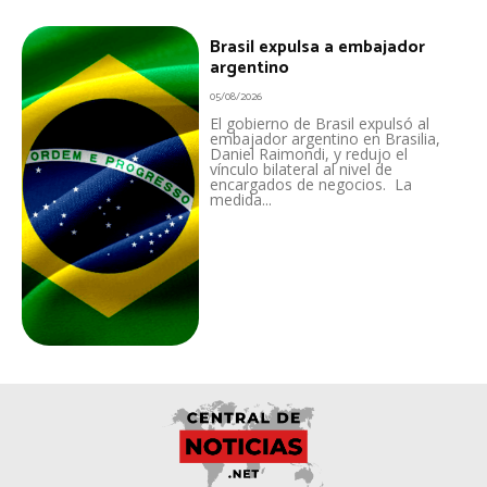
Brasil expulsa a embajador
argentino
05/08/2026
El gobierno de Brasil expulsó al
embajador argentino en Brasilia,
Daniel Raimondi, y redujo el
vínculo bilateral al nivel de
encargados de negocios. La
medida...