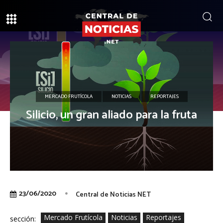
MERCADO FRUTÍCOLA
NOTICIAS
REPORTAJES
Silicio, un gran aliado para la fruta
23/06/2020
Central de Noticias NET
Mercado Frutícola
Noticias
Reportajes
sección: