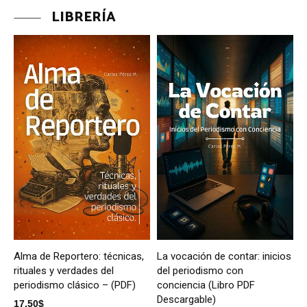
LIBRERÍA
Alma de Reportero: técnicas,
La vocación de contar: inicios
rituales y verdades del
del periodismo con
periodismo clásico – (PDF)
conciencia (Libro PDF
Descargable)
17,50
$