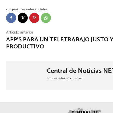
compartir en redes sociales:
Artículo anterior
APP’S PARA UN TELETRABAJO JUSTO 
PRODUCTIVO
Central de Noticias NE
https://centraldenoticias.net