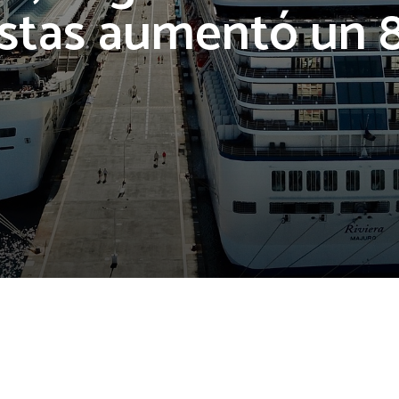
istas aumentó un