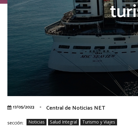
tur
Central de Noticias NET
17/05/2023
Noticias
Salud Integral
Turismo y Viajes
sección: