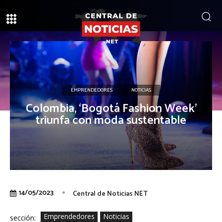
EMPRENDEDORES
NOTICIAS
Colombia, ‘Bogotá Fashion Week’
triunfa con moda sustentable
14/05/2023
Central de Noticias NET
Emprendedores
Noticias
sección: