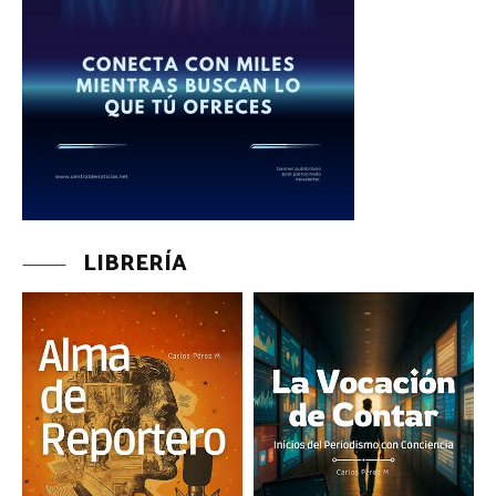
LIBRERÍA