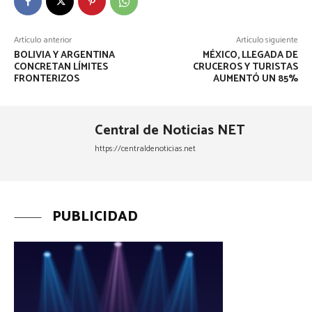
Artículo anterior
Artículo siguiente
BOLIVIA Y ARGENTINA
MÉXICO, LLEGADA DE
CONCRETAN LÍMITES
CRUCEROS Y TURISTAS
FRONTERIZOS
AUMENTÓ UN 85%
Central de Noticias NET
https://centraldenoticias.net
PUBLICIDAD