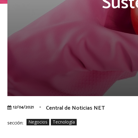
Sust
Central de Noticias NET
12/04/2021
Negocios
Tecnología
sección: