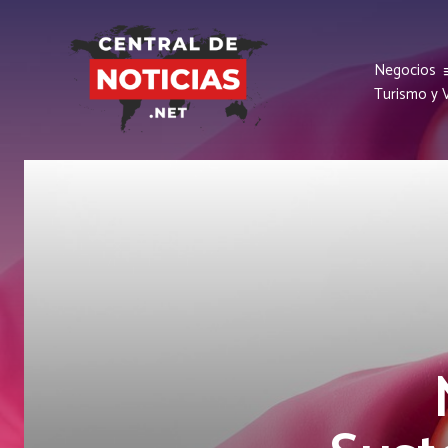
Negocios
Turismo y V