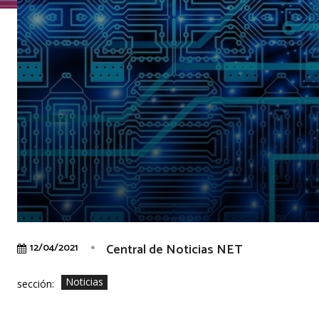
Central de Noticias NET
12/04/2021
Noticias
sección: