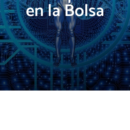
en la Bolsa