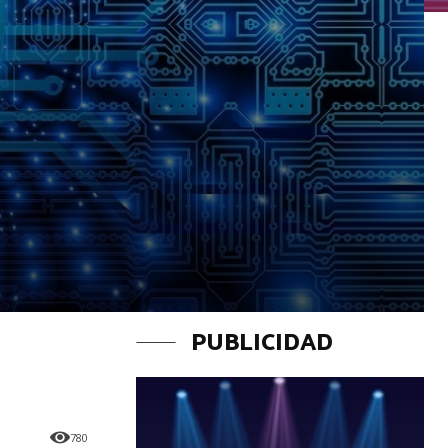
PUBLICIDAD
780