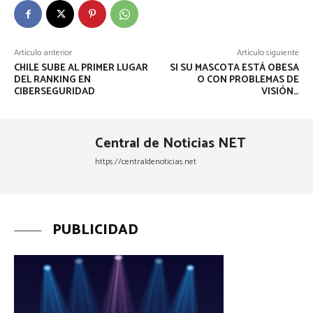
Artículo anterior
Artículo siguiente
CHILE SUBE AL PRIMER LUGAR
SI SU MASCOTA ESTÁ OBESA
DEL RANKING EN
O CON PROBLEMAS DE
CIBERSEGURIDAD
VISIÓN…
Central de Noticias NET
https://centraldenoticias.net
PUBLICIDAD