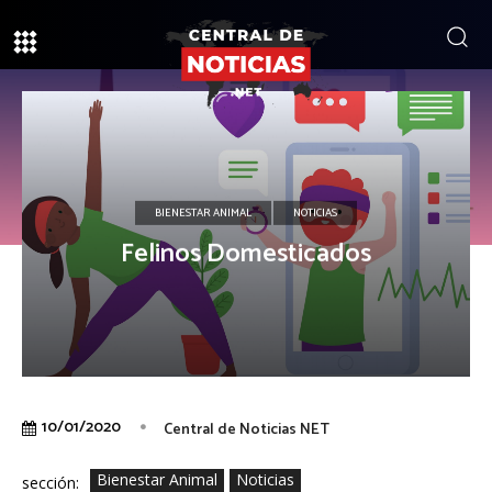
BIENESTAR ANIMAL
NOTICIAS
Felinos Domesticados
10/01/2020
Central de Noticias NET
Bienestar Animal
Noticias
sección: