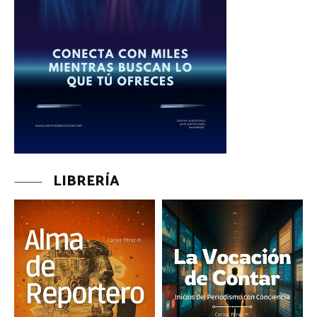
LIBRERÍA