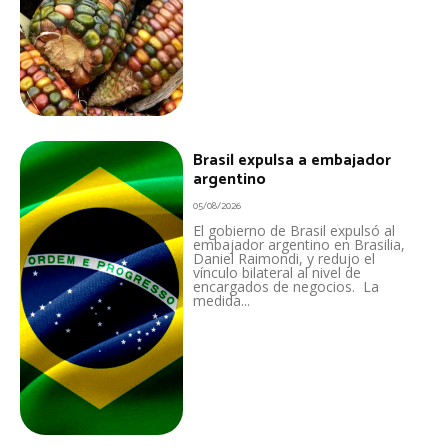
Brasil expulsa a embajador
argentino
05/08/2026
El gobierno de Brasil expulsó al
embajador argentino en Brasilia,
Daniel Raimondi, y redujo el
vínculo bilateral al nivel de
encargados de negocios. La
medida...