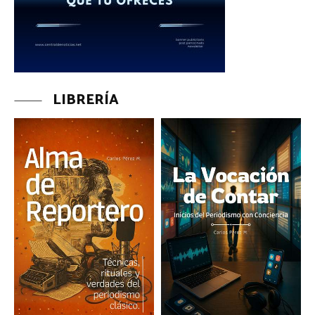
LIBRERÍA