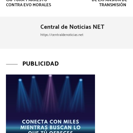
CAPTURA Y ARRESTO
DE EXPANSIÓN DE
CONTRA EVO MORALES
TRANSMISIÓN
Central de Noticias NET
https://centraldenoticias.net
PUBLICIDAD