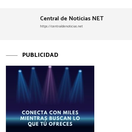
Central de Noticias NET
https://centraldenoticias.net
PUBLICIDAD