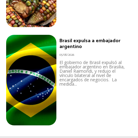
Brasil expulsa a embajador
argentino
05/08/2026
El gobierno de Brasil expulsó al
embajador argentino en Brasilia,
Daniel Raimondi, y redujo el
vínculo bilateral al nivel de
encargados de negocios. La
medida...