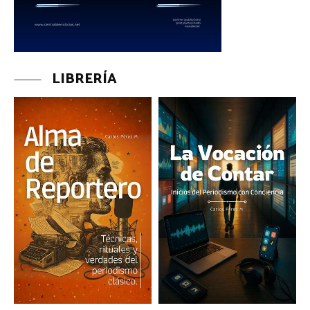
LIBRERÍA