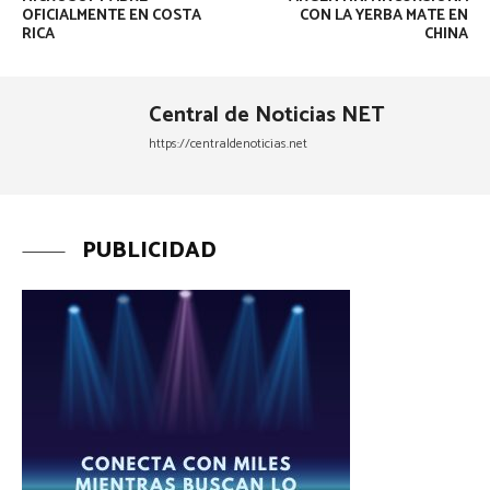
OFICIALMENTE EN COSTA
CON LA YERBA MATE EN
RICA
CHINA
Central de Noticias NET
https://centraldenoticias.net
PUBLICIDAD