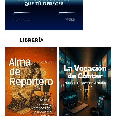
LIBRERÍA