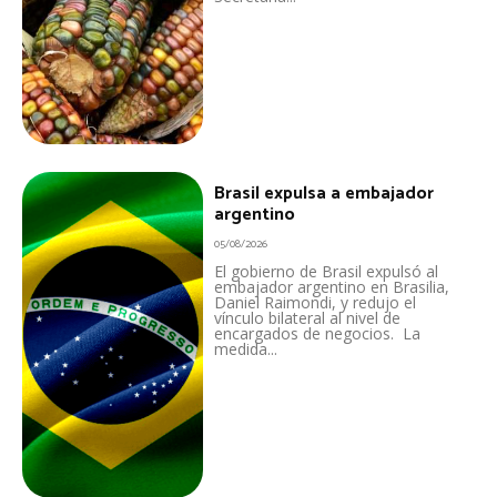
Brasil expulsa a embajador
argentino
05/08/2026
El gobierno de Brasil expulsó al
embajador argentino en Brasilia,
Daniel Raimondi, y redujo el
vínculo bilateral al nivel de
encargados de negocios. La
medida...