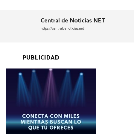
Central de Noticias NET
https://centraldenoticias.net
PUBLICIDAD