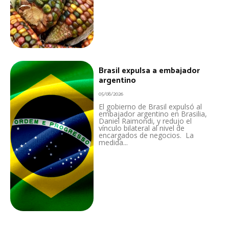
Brasil expulsa a embajador
argentino
05/08/2026
El gobierno de Brasil expulsó al
embajador argentino en Brasilia,
Daniel Raimondi, y redujo el
vínculo bilateral al nivel de
encargados de negocios. La
medida...