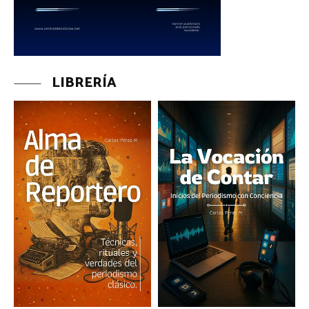
LIBRERÍA