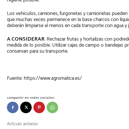
higiene posible.
Los vehículos, camiones, furgonetas y camionetas pueden s
que muchas veces permanece en la base charcos con líqui
deberán limpiarse al menos en cada transporte con agua y 
A CONSIDERAR
. Rechazar frutas y hortalizas con podred
medida de lo posible. Utilizar cajas de campo o bandejas pr
conservan para su transporte.
Fuente: https://www.agromatica.es/
compartir en redes sociales:
Artículo anterior