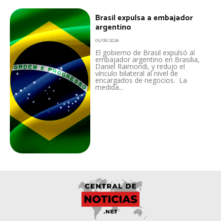
Brasil expulsa a embajador
argentino
05/08/2026
El gobierno de Brasil expulsó al
embajador argentino en Brasilia,
Daniel Raimondi, y redujo el
vínculo bilateral al nivel de
encargados de negocios. La
medida...