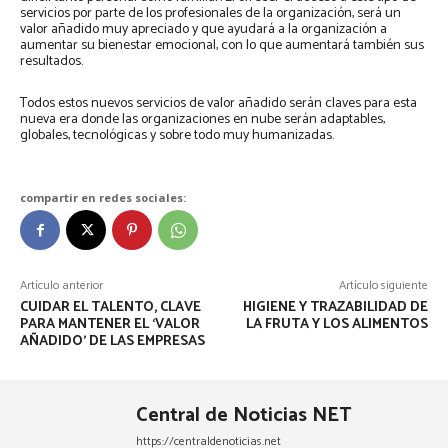
servicios por parte de los profesionales de la organización, será un
valor añadido muy apreciado y que ayudará a la organización a
aumentar su bienestar emocional, con lo que aumentará también sus
resultados.
Todos estos nuevos servicios de valor añadido serán claves para esta
nueva era donde las organizaciones en nube serán adaptables,
globales, tecnológicas y sobre todo muy humanizadas.
compartir en redes sociales:
Artículo anterior
Artículo siguiente
CUIDAR EL TALENTO, CLAVE
HIGIENE Y TRAZABILIDAD DE
PARA MANTENER EL ‘VALOR
LA FRUTA Y LOS ALIMENTOS
AÑADIDO’ DE LAS EMPRESAS
Central de Noticias NET
https://centraldenoticias.net