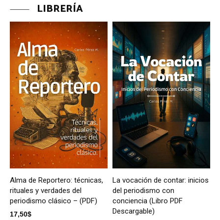
LIBRERÍA
Alma de Reportero: técnicas,
La vocación de contar: inicios
rituales y verdades del
del periodismo con
periodismo clásico – (PDF)
conciencia (Libro PDF
Descargable)
17,50
$