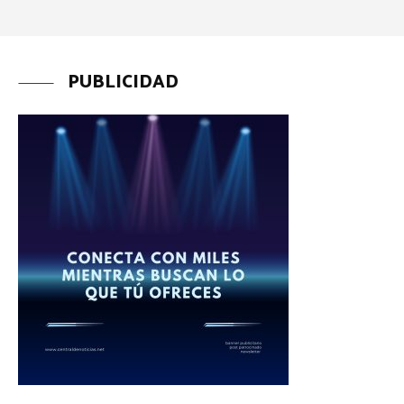
PUBLICIDAD