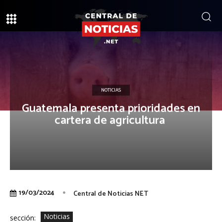
NOTICIAS
Guatemala presenta prioridades en
cartera de agricultura
19/03/2024
Central de Noticias NET
Noticias
sección: