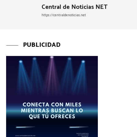
Central de Noticias NET
https://centraldenoticias.net
PUBLICIDAD