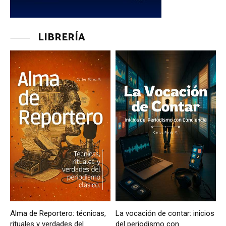
LIBRERÍA
Alma de Reportero: técnicas,
La vocación de contar: inicios
rituales y verdades del
del periodismo con