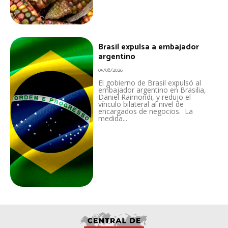
Brasil expulsa a embajador
argentino
05/08/2026
El gobierno de Brasil expulsó al
embajador argentino en Brasilia,
Daniel Raimondi, y redujo el
vínculo bilateral al nivel de
encargados de negocios. La
medida...