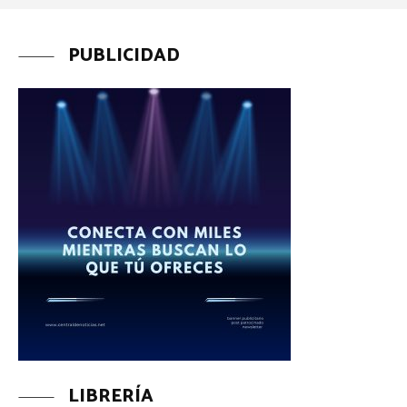
PUBLICIDAD
LIBRERÍA