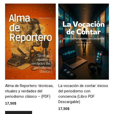
Alma de Reportero: técnicas,
La vocación de contar: inicios
rituales y verdades del
del periodismo con
periodismo clásico – (PDF)
conciencia (Libro PDF
Descargable)
17,50
$
17,50
$