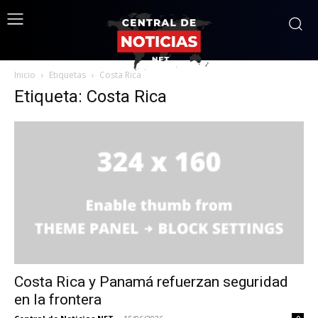
Inicio
Etiquetas
Costa Rica
Etiqueta: Costa Rica
Costa Rica y Panamá refuerzan seguridad
en la frontera