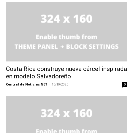
Costa Rica construye nueva cárcel inspirada
en modelo Salvadoreño
Central de Noticias NET
-
16/10/2025
0