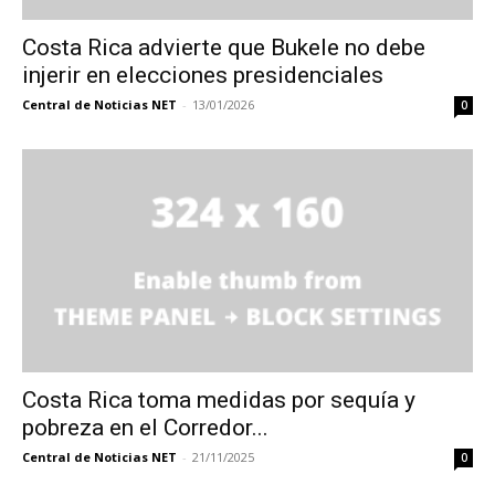
Costa Rica advierte que Bukele no debe
injerir en elecciones presidenciales
Central de Noticias NET
-
13/01/2026
0
Costa Rica toma medidas por sequía y
pobreza en el Corredor...
Central de Noticias NET
-
21/11/2025
0