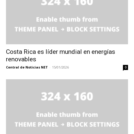
Costa Rica es líder mundial en energías
renovables
Central de Noticias NET
-
15/01/2026
0