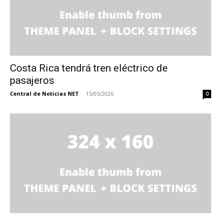
Costa Rica tendrá tren eléctrico de
pasajeros
Central de Noticias NET
-
15/05/2026
0