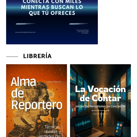
LIBRERÍA