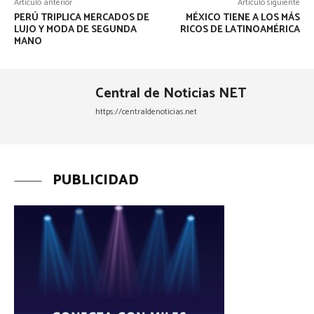
Artículo anterior
Artículo siguiente
PERÚ TRIPLICA MERCADOS DE
MÉXICO TIENE A LOS MÁS
LUJO Y MODA DE SEGUNDA
RICOS DE LATINOAMÉRICA
MANO
Central de Noticias NET
https://centraldenoticias.net
PUBLICIDAD