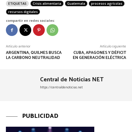
ETIQUETAS
Crisis alimentaria
Guatemala
procesos agrícolas
recursos digitales
compartir en redes sociales:
Artículo anterior
Artículo siguiente
ARGENTINA, QUILMES BUSCA
CUBA, APAGONES Y DÉFICIT
LA CARBONO NEUTRALIDAD
EN GENERACIÓN ELÉCTRICA
Central de Noticias NET
https://centraldenoticias.net
PUBLICIDAD