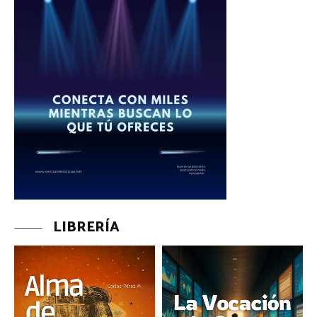
LIBRERÍA