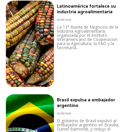
Latinoamérica fortalece su
industria agroalimentaria
06/08/2026
La 13° Rueda de Negocios de la
Industria Agroalimentaria,
organizada por el Instituto
Interamericano de Cooperacion
para la Agricultura, la FAO y la
Secretaría...
Brasil expulsa a embajador
argentino
05/08/2026
El gobierno de Brasil expulsó al
embajador argentino en Brasilia,
Daniel Raimondi, y redujo el