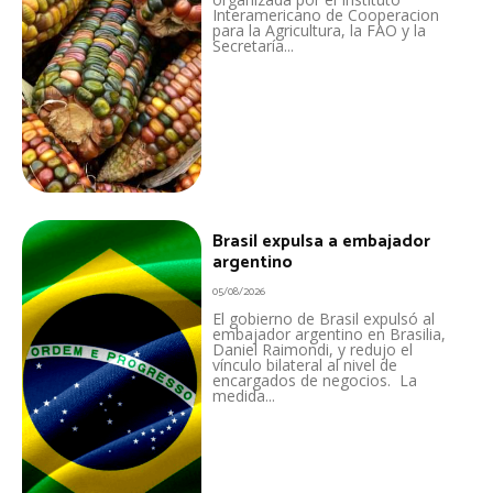
Interamericano de Cooperacion
para la Agricultura, la FAO y la
Secretaría...
Brasil expulsa a embajador
argentino
05/08/2026
El gobierno de Brasil expulsó al
embajador argentino en Brasilia,
Daniel Raimondi, y redujo el
vínculo bilateral al nivel de
encargados de negocios. La
medida...