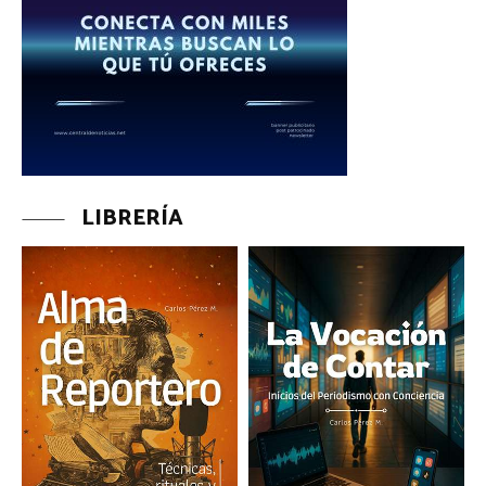
LIBRERÍA