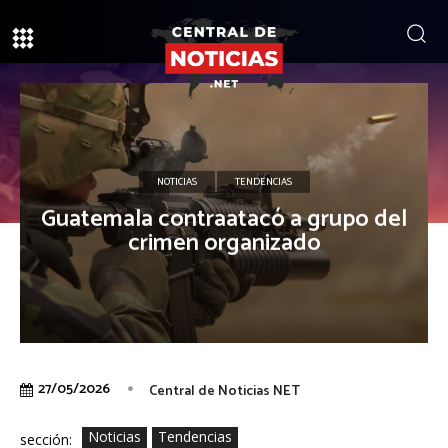
NOTICIAS
TENDENCIAS
Guatemala contraatacó a grupo del
crimen organizado
27/05/2026
Central de Noticias NET
Noticias
Tendencias
sección: