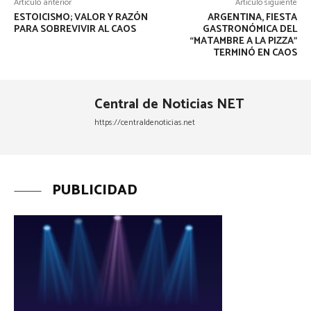
Artículo anterior
Artículo siguiente
ESTOICISMO; VALOR Y RAZÓN
ARGENTINA, FIESTA
PARA SOBREVIVIR AL CAOS
GASTRONÓMICA DEL
“MATAMBRE A LA PIZZA”
TERMINÓ EN CAOS
Central de Noticias NET
https://centraldenoticias.net
PUBLICIDAD