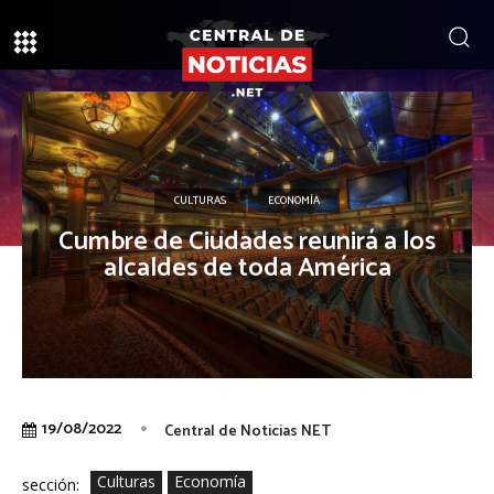
CULTURAS
ECONOMÍA
Cumbre de Ciudades reunirá a los
alcaldes de toda América
19/08/2022
Central de Noticias NET
Culturas
Economía
sección: