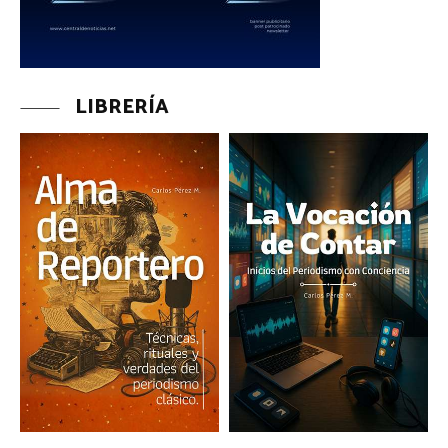
LIBRERÍA