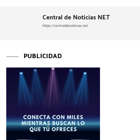
Central de Noticias NET
https://centraldenoticias.net
PUBLICIDAD