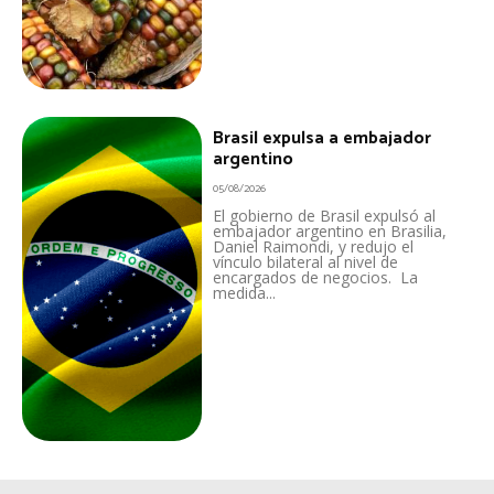
Brasil expulsa a embajador
argentino
05/08/2026
El gobierno de Brasil expulsó al
embajador argentino en Brasilia,
Daniel Raimondi, y redujo el
vínculo bilateral al nivel de
encargados de negocios. La
medida...