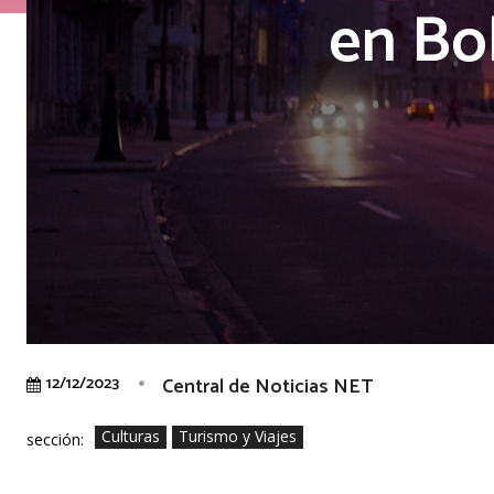
en Bo
Central de Noticias NET
12/12/2023
Culturas
Turismo y Viajes
sección: