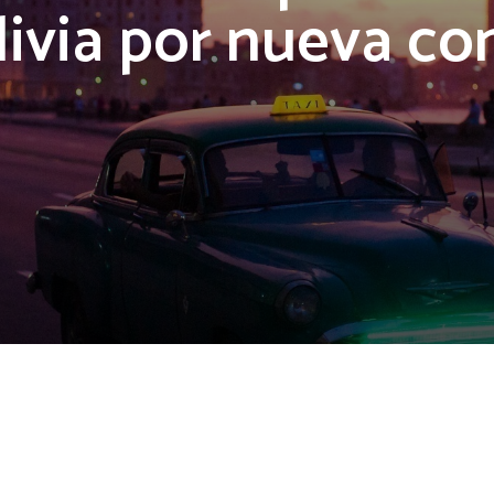
livia por nueva co