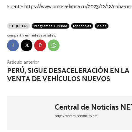
Fuente: https://www.prensa-latina.cu/2023/12/12/cuba-uni
ETIQUETAS
Programas Turismo
tendencias
viajes
compartir en redes sociales:
Artículo anterior
PERÚ, SIGUE DESACELERACIÓN EN LA
VENTA DE VEHÍCULOS NUEVOS
Central de Noticias NE
https://centraldenoticias.net