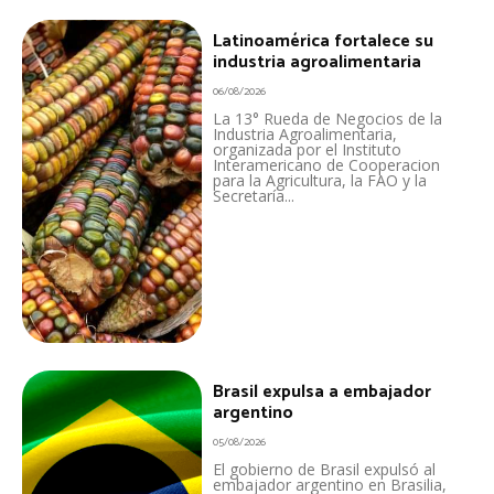
Latinoamérica fortalece su
industria agroalimentaria
06/08/2026
La 13° Rueda de Negocios de la
Industria Agroalimentaria,
organizada por el Instituto
Interamericano de Cooperacion
para la Agricultura, la FAO y la
Secretaría...
Brasil expulsa a embajador
argentino
05/08/2026
El gobierno de Brasil expulsó al
embajador argentino en Brasilia,