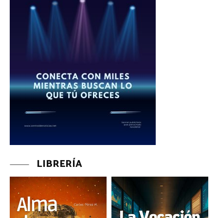
LIBRERÍA