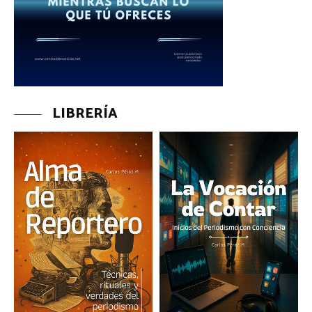
LIBRERÍA