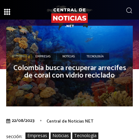
EMPRESAS
NOTICIAS
TECNOLOGÍA
Colombia busca recuperar arrecifes
de coral con vidrio reciclado
22/08/2023
Central de Noticias NET
Empresas
Noticias
Tecnología
sección: