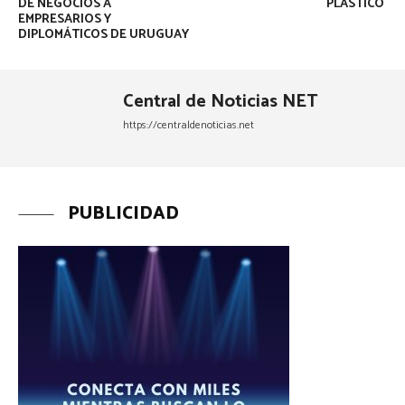
DE NEGOCIOS A
PLÁSTICO
EMPRESARIOS Y
DIPLOMÁTICOS DE URUGUAY
Central de Noticias NET
https://centraldenoticias.net
PUBLICIDAD