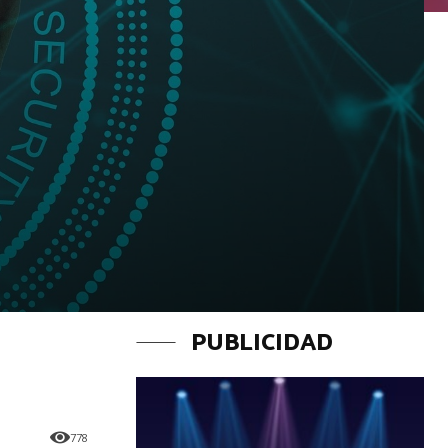
PUBLICIDAD
778