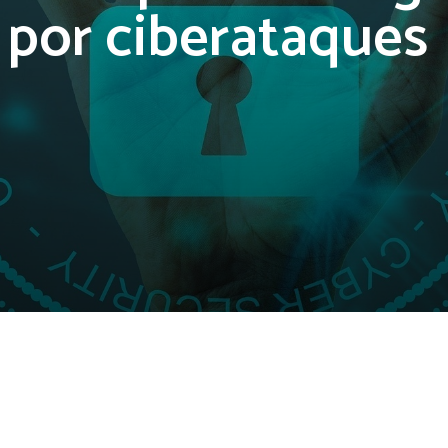
por ciberataques