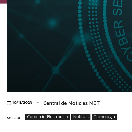
Central de Noticias NET
10/11/2023
Comercio Electrónico
Noticias
Tecnología
sección: