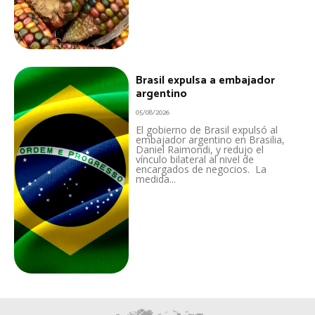
Brasil expulsa a embajador
argentino
05/08/2026
El gobierno de Brasil expulsó al
embajador argentino en Brasilia,
Daniel Raimondi, y redujo el
vínculo bilateral al nivel de
encargados de negocios. La
medida...