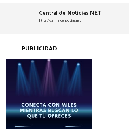
Central de Noticias NET
https://centraldenoticias.net
PUBLICIDAD