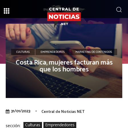
CULTURAS
EMPRENDEDORES
MARKETING DE CONTENIDOS
Costa Rica, mujeres facturan más
que los hombres
31/01/2023
Central de Noticias NET
Culturas
Emprendedores
sección: