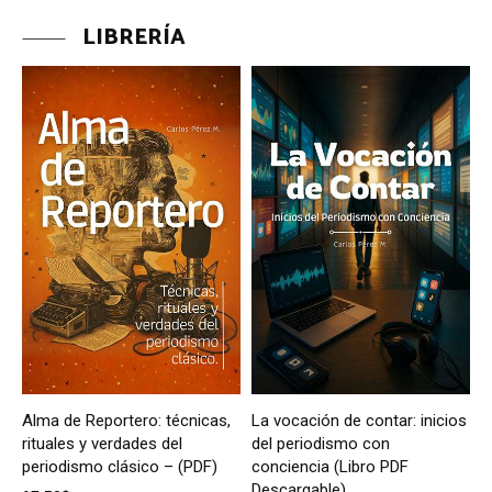
LIBRERÍA
Alma de Reportero: técnicas,
La vocación de contar: inicios
rituales y verdades del
del periodismo con
periodismo clásico – (PDF)
conciencia (Libro PDF
Descargable)