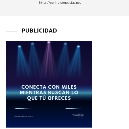
https://centraldenoticias.net
PUBLICIDAD