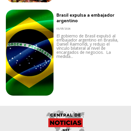
Brasil expulsa a embajador
argentino
05/08/2026
El gobierno de Brasil expulsó al
embajador argentino en Brasilia,
Daniel Raimondi, y redujo el
vínculo bilateral al nivel de
encargados de negocios. La
medida...