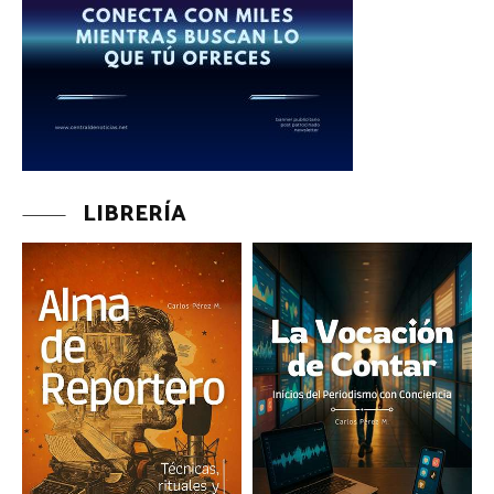
LIBRERÍA