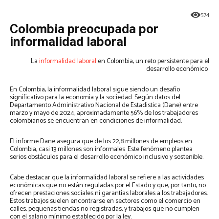
574
Colombia preocupada por
informalidad laboral
La
informalidad laboral
en Colombia, un reto persistente para el
desarrollo económico
En Colombia, la informalidad laboral sigue siendo un desafío
significativo para la economía y la sociedad. Según datos del
Departamento Administrativo Nacional de Estadística (Dane) entre
marzo y mayo de 2024, aproximadamente 56% de los trabajadores
colombianos se encuentran en condiciones de informalidad.
El informe Dane asegura que de los 22,8 millones de empleos en
Colombia, casi 13 millones son informales. Este fenómeno plantea
serios obstáculos para el desarrollo económico inclusivo y sostenible.
Cabe destacar que la informalidad laboral se refiere a las actividades
económicas que no están reguladas por el Estado y que, por tanto, no
ofrecen prestaciones sociales ni garantías laborales a los trabajadores.
Estos trabajos suelen encontrarse en sectores como el comercio en
calles, pequeñas tiendas no registradas, y trabajos que no cumplen
con el salario mínimo establecido por la ley.