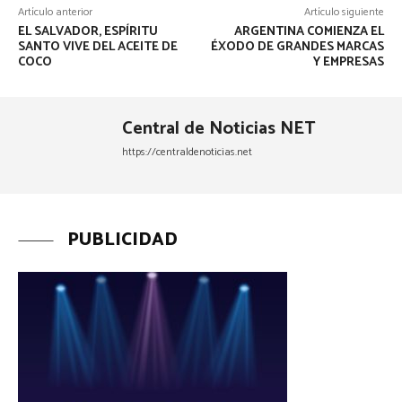
Artículo anterior
Artículo siguiente
EL SALVADOR, ESPÍRITU
ARGENTINA COMIENZA EL
SANTO VIVE DEL ACEITE DE
ÉXODO DE GRANDES MARCAS
COCO
Y EMPRESAS
Central de Noticias NET
https://centraldenoticias.net
PUBLICIDAD