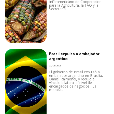
Interamericano de Cooperacion
para la Agricultura, la FAO y la
Secretaría...
Brasil expulsa a embajador
argentino
05/08/2026
El gobierno de Brasil expulsó al
embajador argentino en Brasilia,
Daniel Raimondi, y redujo el
vínculo bilateral al nivel de
encargados de negocios. La
medida...