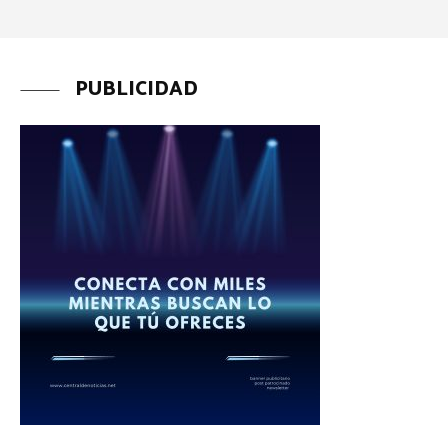
PUBLICIDAD