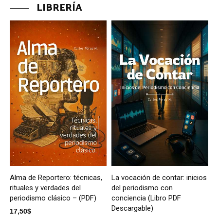
LIBRERÍA
Alma de Reportero: técnicas,
La vocación de contar: inicios
rituales y verdades del
del periodismo con
periodismo clásico – (PDF)
conciencia (Libro PDF
Descargable)
17,50
$