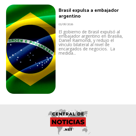
Brasil expulsa a embajador
argentino
05/08/2026
El gobierno de Brasil expulsó al
embajador argentino en Brasilia,
Daniel Raimondi, y redujo el
vínculo bilateral al nivel de
encargados de negocios. La
medida...